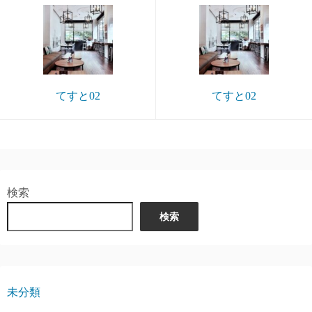
てすと02
てすと02
検索
検索
未分類