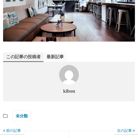
この記事の投稿者
最新記事
kibou
未分類
前の記事
次の記事