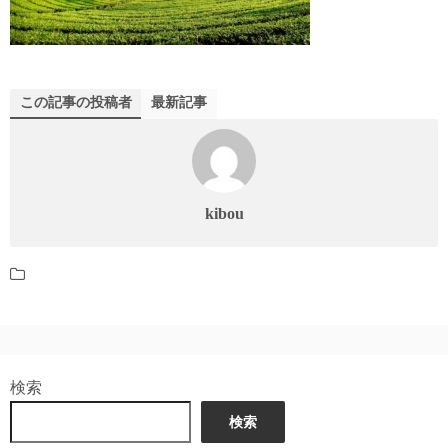
この記事の投稿者
最新記事
kibou
検索
検索